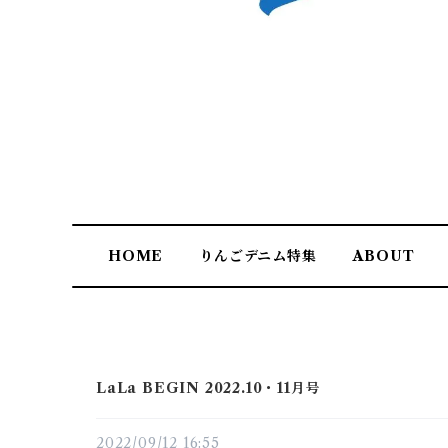
HOME
りんごデニム特集
ABOUT
LaLa BEGIN 2022.10・11月号
2022/09/12 16:55