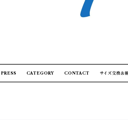
PRESS
CATEGORY
CONTACT
サイズ交換＆