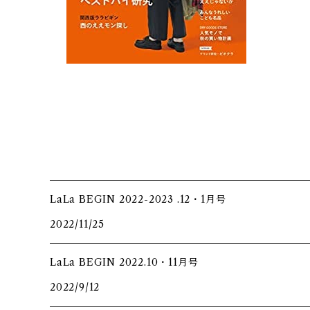
LaLa BEGIN 2022-2023 .12・1月号
2022/11/25
LaLa BEGIN 2022.10・11月号
2022/9/12