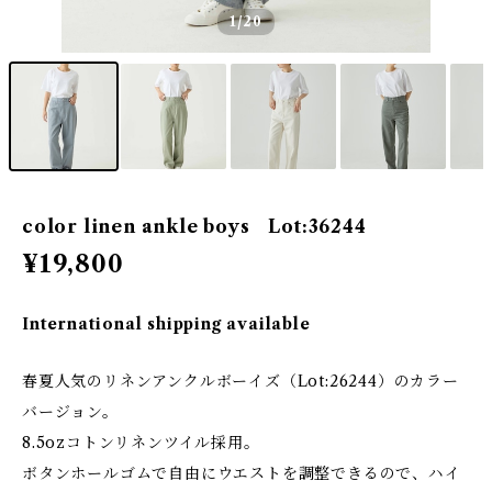
1
/20
color linen ankle boys Lot:36244
¥19,800
International shipping available
春夏人気のリネンアンクルボーイズ（Lot:26244）のカラー
バージョン。
8.5ozコトンリネンツイル採用。
ボタンホールゴムで自由にウエストを調整できるので、ハイ