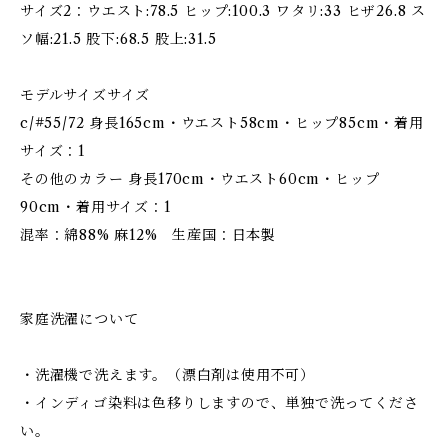
サイズ2：ウエスト:78.5 ヒップ:100.3 ワタリ:33 ヒザ26.8 ス
ソ幅:21.5 股下:68.5 股上:31.5
モデルサイズサイズ
c/#55/72 身長165cm・ウエスト58cm・ヒップ85cm・着用
サイズ：1
その他のカラー 身長170cm・ウエスト60cm・ヒップ
90cm・着用サイズ：1
混率：綿88% 麻12% 生産国：日本製
家庭洗濯について
・洗濯機で洗えます。（漂白剤は使用不可）
・インディゴ染料は色移りしますので、単独で洗ってくださ
い。