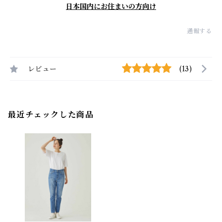
日本国内にお住まいの方向け
通報する
レビュー
(13)
最近チェックした商品