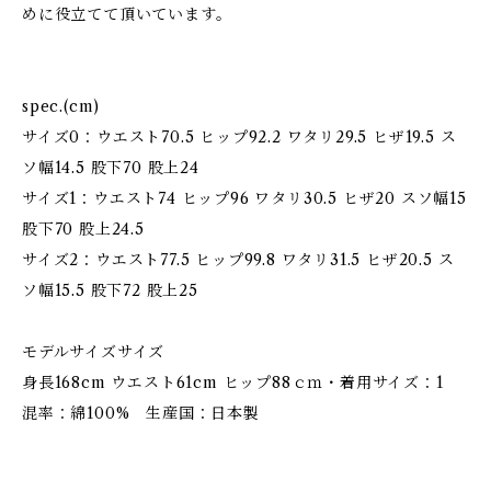
めに役立てて頂いています。
spec.(cm)
サイズ0：ウエスト70.5 ヒップ92.2 ワタリ29.5 ヒザ19.5 ス
ソ幅14.5 股下70 股上24
サイズ1：ウエスト74 ヒップ96 ワタリ30.5 ヒザ20 スソ幅15
股下70 股上24.5
サイズ2：ウエスト77.5 ヒップ99.8 ワタリ31.5 ヒザ20.5 ス
ソ幅15.5 股下72 股上25
モデルサイズサイズ
身長168cm ウエスト61cm ヒップ88ｃｍ・着用サイズ：1
混率：綿100% 生産国：日本製