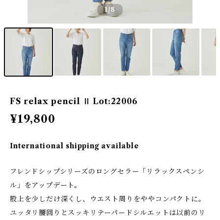
1
/8
FS relax pencil Ⅱ Lot:22006
¥19,800
International shipping available
フレンドシップシリーズのロングセラー「リラックスペンシ
ル」をアップデート。
股上を少しだけ深くし、ウエスト周りをややコンパクトに。
ユッタリ腰回りとスッキリテーパードシルエットは以前のリ