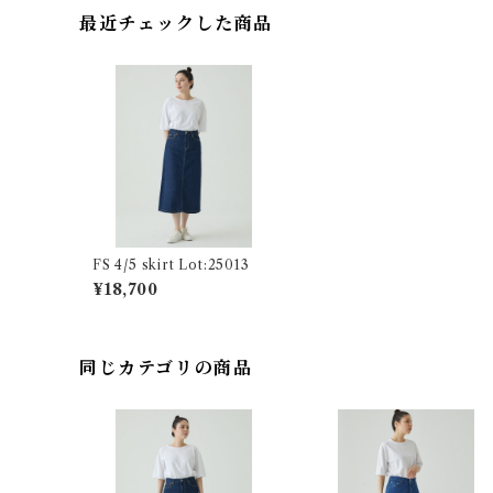
最近チェックした商品
FS 4/5 skirt Lot:25013
¥18,700
同じカテゴリの商品