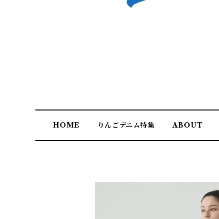
HOME
りんごデニム特集
ABOUT