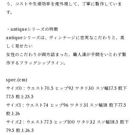
う、コストや生産効率を度外視して、丁寧に製作していま
す。
・antiqueシリーズの特徴
antiqueシリーズは、ヴィンテージに忠実なこだわりと、美
しく見せたい
女性のこだわりが両方詰まった、職人達が手間をいとわず製
作するフラッグシップライン。
spec.(cm)
サイズ0：ウエスト70.5 ヒップ92 ワタリ30 スソ幅17.5 股下
77.5 股上25.5
サイズ1：ウエスト74 ヒップ96 ワタリ31 スソ幅18 股下77.5
股上26
サイズ2：ウエスト77.5 ヒップ100 ワタリ32 スソ幅18.5 股下
79.5 股上26.5